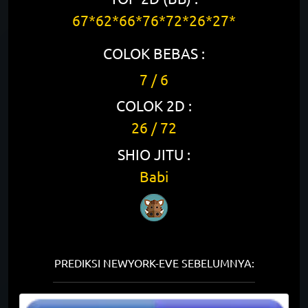
67*62*66*76*72*26*27*
COLOK BEBAS :
7 / 6
COLOK 2D :
26 / 72
SHIO JITU :
Babi
PREDIKSI NEWYORK-EVE SEBELUMNYA: