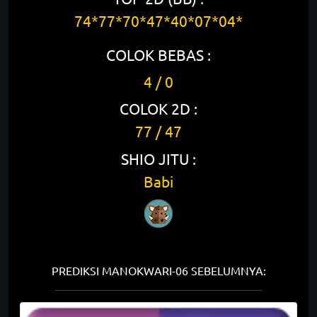
74*77*70*47*40*07*04*
COLOK BEBAS :
4 / 0
COLOK 2D :
77 / 47
SHIO JITU :
Babi
PREDIKSI MANOKWARI-06 SEBELUMNYA: