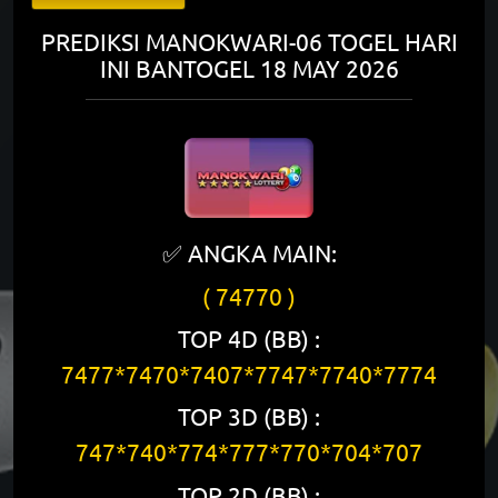
PREDIKSI MANOKWARI-06 TOGEL HARI
INI BANTOGEL 18 MAY 2026
✅ ANGKA MAIN:
( 74770 )
TOP 4D (BB) :
7477*7470*7407*7747*7740*7774
TOP 3D (BB) :
747*740*774*777*770*704*707
TOP 2D (BB) :