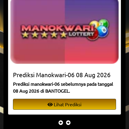
Prediksi
Manokwari-06
08 Aug 2026
Prediksi manokwari-06 sebelumnya pada tanggal
08 Aug 2026 di BANTOGEL.
Lihat Prediksi