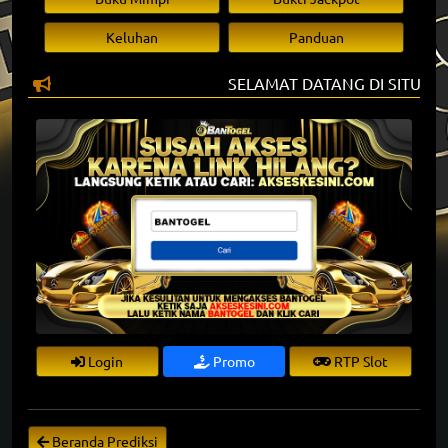
Keluhan
Panduan
SELAMAT DATANG DI SITUS D
Login
Promo
RTP Slot
Beranda Prediksi