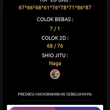
67*66*68*61*76*78*71*86*87
COLOK BEBAS :
7 / 1
COLOK 2D :
68 / 76
SHIO JITU :
Naga
PREDIKSI MANOKWARI-06 SEBELUMNYA: