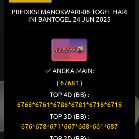
PREDIKSI MANOKWARI-06 TOGEL HARI
INI BANTOGEL 24 JUN 2025
✅ ANGKA MAIN:
( 67681 )
TOP 4D (BB) :
6768*6761*6786*6781*6716*6718
TOP 3D (BB) :
676*678*671*667*668*661*687
TOP 2D (BB) :