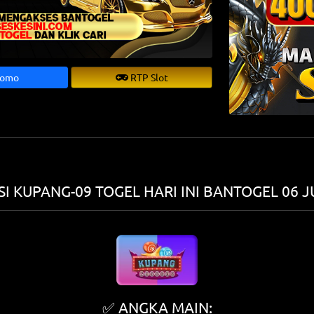
omo
RTP Slot
SI KUPANG-09 TOGEL HARI INI BANTOGEL 06 J
✅ ANGKA MAIN: