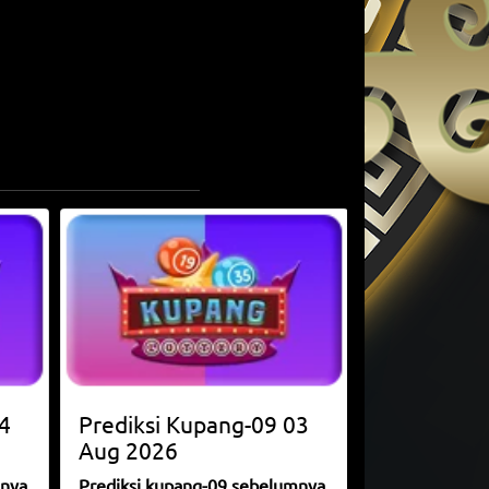
4
Prediksi
Kupang-09
03
Prediksi
K
Aug 2026
Aug 2026
mnya
Prediksi kupang-09 sebelumnya
Prediksi kupa