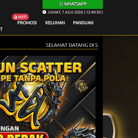
WHATSAPP
JUMAT
, 7 AGU 2026
(
12
:
49
:
31
)
HOT!
PROMOSI
KELUHAN
PANDUAN
T
SELAMAT DATANG DI SITUS DAFTAR BANDA