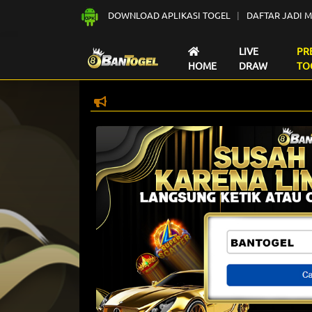
DOWNLOAD APLIKASI TOGEL
DAFTAR JADI 
LIVE
PR
HOME
DRAW
TO