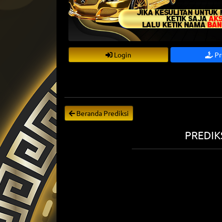
Login
Pr
Beranda Prediksi
PREDIK