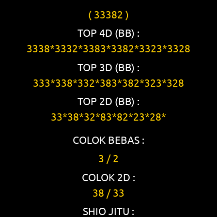
( 33382 )
TOP 4D (BB) :
3338*3332*3383*3382*3323*3328
TOP 3D (BB) :
333*338*332*383*382*323*328
TOP 2D (BB) :
33*38*32*83*82*23*28*
COLOK BEBAS :
3 / 2
COLOK 2D :
38 / 33
SHIO JITU :