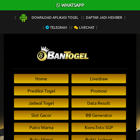
×
WHATSAPP
DOWNLOAD APLIKASI TOGEL
DAFTAR JADI MEMBER
TELEGRAM
LIVECHAT
Home
Livedraw
Prediksi Togel
Promosi
Jadwal Togel
Data Result
Slot Gacor
BB Generator
Paito Warna
Konv.Toto SGP
Buku Mimpi
Bukti Jackpot