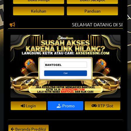
Keluhan
Panduan
SELAMAT DATANG DI SITUS
Login
Promo
RTP Slot
Beranda Prediksi