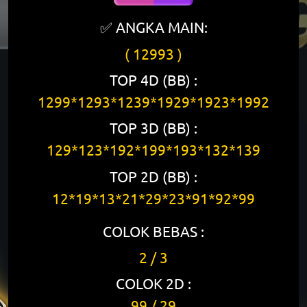
✅ ANGKA MAIN:
( 12993 )
TOP 4D (BB) :
1299*1293*1239*1929*1923*1992
TOP 3D (BB) :
129*123*192*199*193*132*139
TOP 2D (BB) :
12*19*13*21*29*23*91*92*99
COLOK BEBAS :
2 / 3
COLOK 2D :
99 / 29