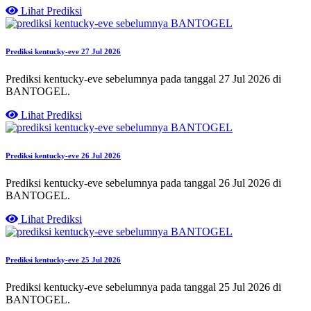
Lihat Prediksi
Prediksi
kentucky-eve
27 Jul 2026
Prediksi kentucky-eve sebelumnya pada tanggal 27 Jul 2026 di
BANTOGEL.
Lihat Prediksi
Prediksi
kentucky-eve
26 Jul 2026
Prediksi kentucky-eve sebelumnya pada tanggal 26 Jul 2026 di
BANTOGEL.
Lihat Prediksi
Prediksi
kentucky-eve
25 Jul 2026
Prediksi kentucky-eve sebelumnya pada tanggal 25 Jul 2026 di
BANTOGEL.