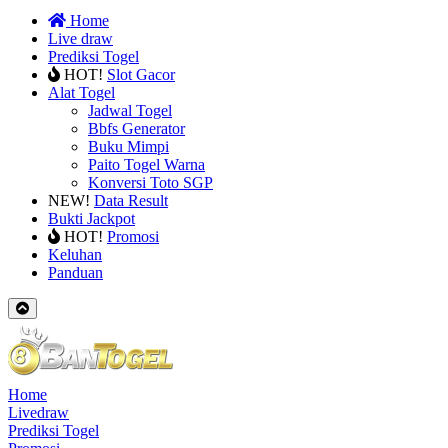
Home
Live draw
Prediksi Togel
HOT!
Slot Gacor
Alat Togel
Jadwal Togel
Bbfs Generator
Buku Mimpi
Paito Togel Warna
Konversi Toto SGP
NEW!
Data Result
Bukti Jackpot
HOT!
Promosi
Keluhan
Panduan
Home
Livedraw
Prediksi Togel