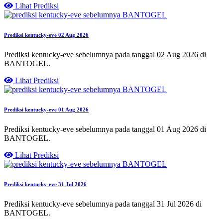
Lihat Prediksi
Prediksi
kentucky-eve
02 Aug 2026
Prediksi kentucky-eve sebelumnya pada tanggal 02 Aug 2026 di
BANTOGEL.
Lihat Prediksi
Prediksi
kentucky-eve
01 Aug 2026
Prediksi kentucky-eve sebelumnya pada tanggal 01 Aug 2026 di
BANTOGEL.
Lihat Prediksi
Prediksi
kentucky-eve
31 Jul 2026
Prediksi kentucky-eve sebelumnya pada tanggal 31 Jul 2026 di
BANTOGEL.