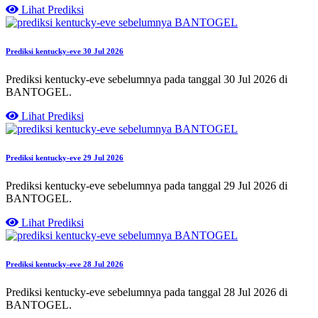
Lihat Prediksi
Prediksi
kentucky-eve
30 Jul 2026
Prediksi kentucky-eve sebelumnya pada tanggal 30 Jul 2026 di
BANTOGEL.
Lihat Prediksi
Prediksi
kentucky-eve
29 Jul 2026
Prediksi kentucky-eve sebelumnya pada tanggal 29 Jul 2026 di
BANTOGEL.
Lihat Prediksi
Prediksi
kentucky-eve
28 Jul 2026
Prediksi kentucky-eve sebelumnya pada tanggal 28 Jul 2026 di
BANTOGEL.