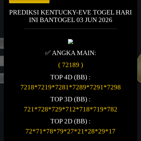
PREDIKSI KENTUCKY-EVE TOGEL HARI
INI BANTOGEL 03 JUN 2026
✅ ANGKA MAIN:
( 72189 )
TOP 4D (BB) :
7218*7219*7281*7289*7291*7298
TOP 3D (BB) :
721*728*729*712*718*719*782
TOP 2D (BB) :
72*71*78*79*27*21*28*29*17